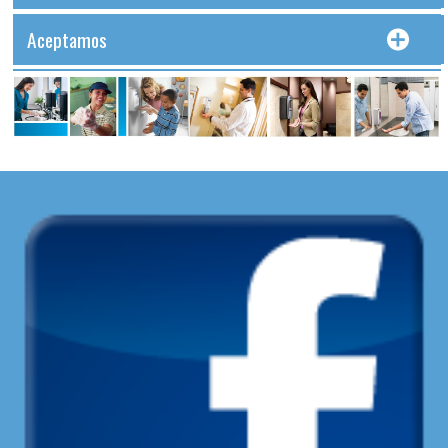
Aceptamos