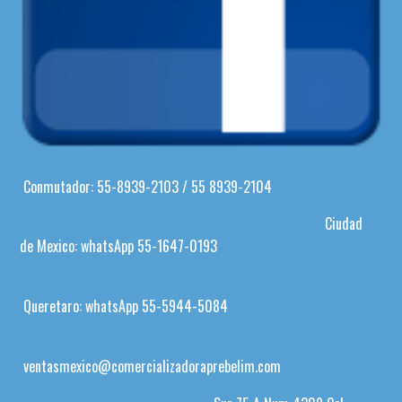
Conmutador: 55-8939-2103 / 55 8939-2104
Ciudad
de Mexico: whatsApp 55-1647-0193
Queretaro: whatsApp 55-5944-5084
ventasmexico@comercializadoraprebelim.com