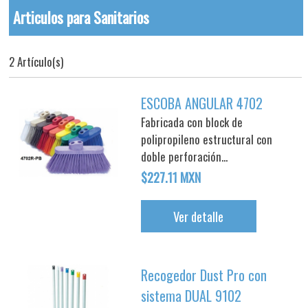
Articulos para Sanitarios
2 Artículo(s)
ESCOBA ANGULAR 4702
Fabricada con block de
polipropileno estructural con
doble perforación...
$227.11 MXN
Ver detalle
Recogedor Dust Pro con
sistema DUAL 9102