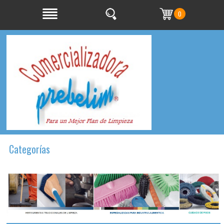
0
Categorías