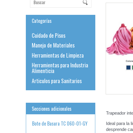
Categorías
Cuidado de Pisos
Manejo de Materiales
Herramientas de Limpieza
Herramientas para Industria
Alimenticia
Articulos para Sanitarios
Secciones adicionales
Trapeador int
Bote de Basura TC 060-01-GY
Ideal para la 
desprende can