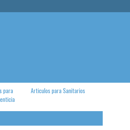
s para
Articulos para Sanitarios
enticia