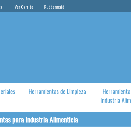
ta
Ver Carrito
Rubbermaid
eriales
Herramientas de Limpieza
Herramienta
Industria Alim
tas para Industria Alimenticia