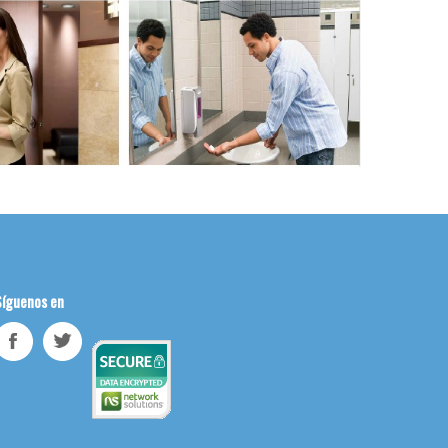
Síguenos en