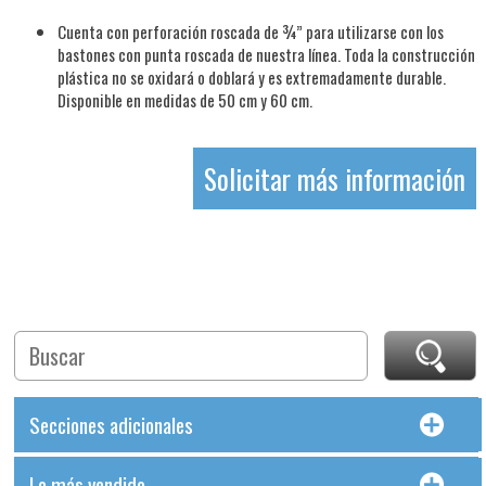
Cuenta con perforación roscada de ¾” para utilizarse con los
bastones con punta roscada de nuestra línea. Toda la construcción
plástica no se oxidará o doblará y es extremadamente durable.
Disponible en medidas de 50 cm y 60 cm.
Solicitar más información
Secciones adicionales
Lo más vendido