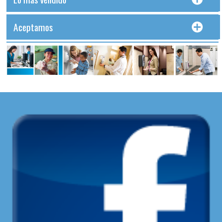
Aceptamos