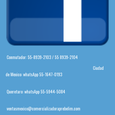
Conmutador: 55-8939-2103 / 55 8939-2104
Ciudad
de Mexico: whatsApp 55-1647-0193
Queretaro: whatsApp 55-5944-5084
ventasmexico@comercializadoraprebelim.com