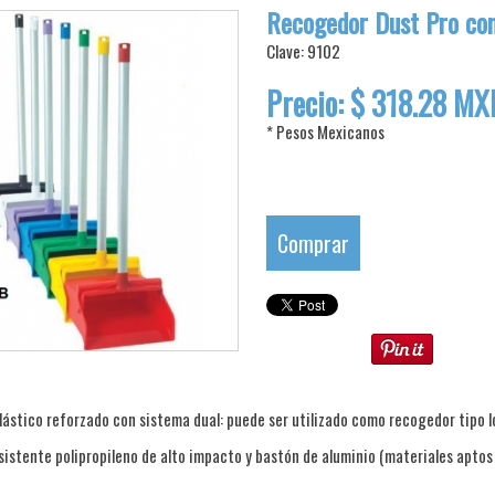
Recogedor Dust Pro co
Clave: 9102
Precio: $ 318.28 MX
* Pesos Mexicanos
Comprar
ástico reforzado con sistema dual: puede ser utilizado como recogedor tipo l
sistente polipropileno de alto impacto y bastón de aluminio (materiales aptos 