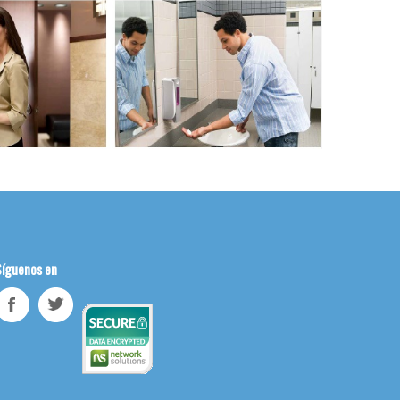
Síguenos en