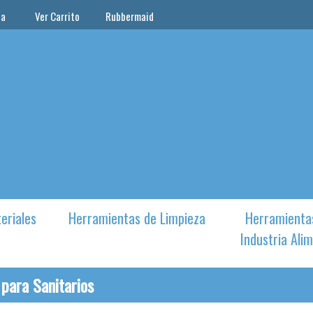
ta
Ver Carrito
Rubbermaid
eriales
Herramientas de Limpieza
Herramienta
Industria Alim
 para Sanitarios