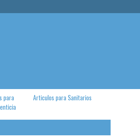
s para
Articulos para Sanitarios
enticia