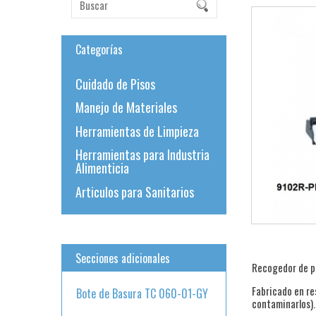
Categorías
Cuidado de Pisos
Manejo de Materiales
Herramientas de Limpieza
Herramientas para Industria
Alimenticia
Articulos para Sanitarios
Secciones adicionales
Recogedor de pl
Fabricado en re
Bote de Basura TC 060-01-GY
contaminarlos).