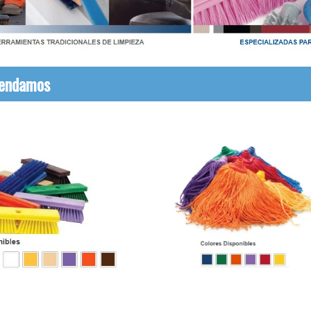
mendamos