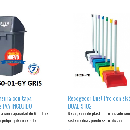
asura con tapa
Recogedor Dust Pro con sis
e IVA INCLUIDO
DUAL 9102
a con capacidad de 60 litros,
Recogedor de plástico reforzado con
 polipropileno de alta...
sistema dual: puede ser utilizado...