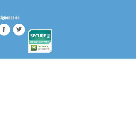
Síguenos en