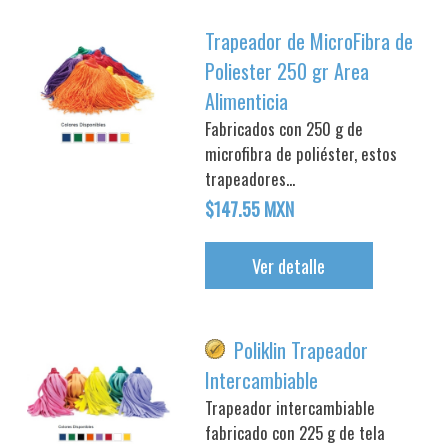
Trapeador de MicroFibra de
Poliester 250 gr Area
Alimenticia
Fabricados con 250 g de
microfibra de poliéster, estos
trapeadores...
$147.55 MXN
Ver detalle
Poliklin Trapeador
Intercambiable
Trapeador intercambiable
fabricado con 225 g de tela