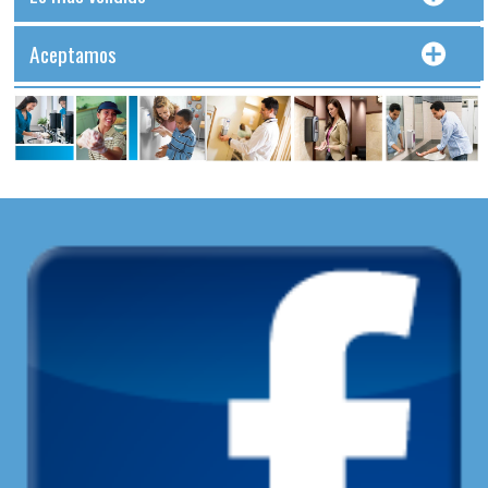
Aceptamos