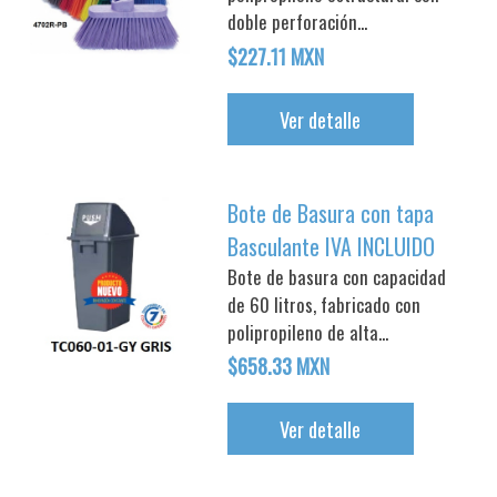
doble perforación...
$227.11 MXN
Ver detalle
Bote de Basura con tapa
Basculante IVA INCLUIDO
Bote de basura con capacidad
de 60 litros, fabricado con
polipropileno de alta...
$658.33 MXN
Ver detalle