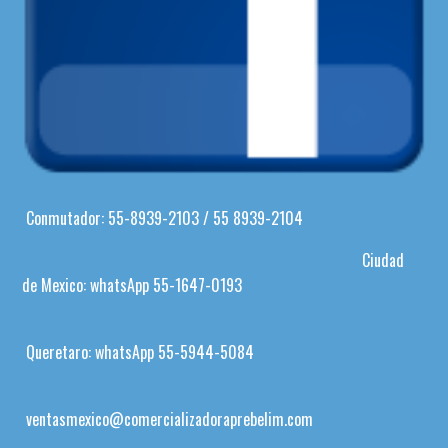
Conmutador: 55-8939-2103 / 55 8939-2104
Ciudad
de Mexico: whatsApp 55-1647-0193
Queretaro: whatsApp 55-5944-5084
ventasmexico@comercializadoraprebelim.com